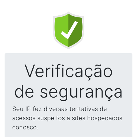
Verificação
de segurança
Seu IP fez diversas tentativas de
acessos suspeitos a sites hospedados
conosco.