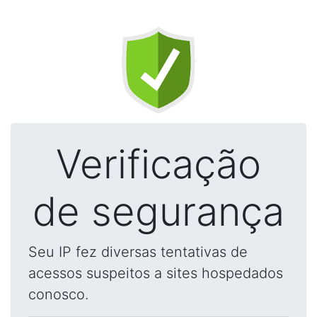
Verificação
de segurança
Seu IP fez diversas tentativas de
acessos suspeitos a sites hospedados
conosco.